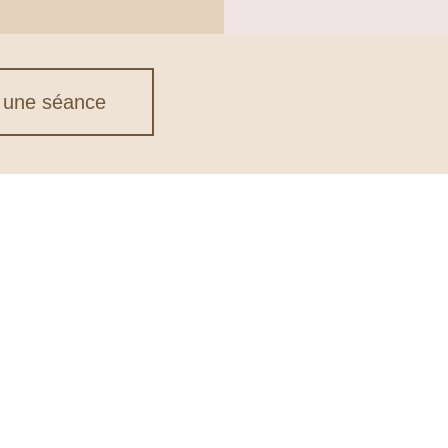
 une séance