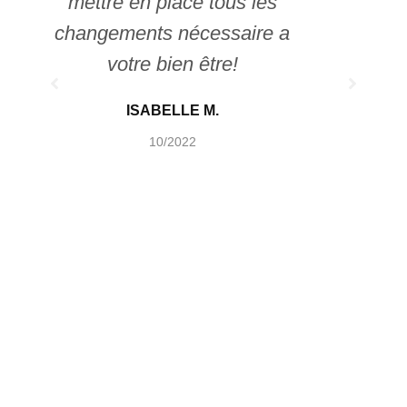
mettre en place tous les
changements nécessaire a
votre bien être!
ISABELLE M.
10/2022