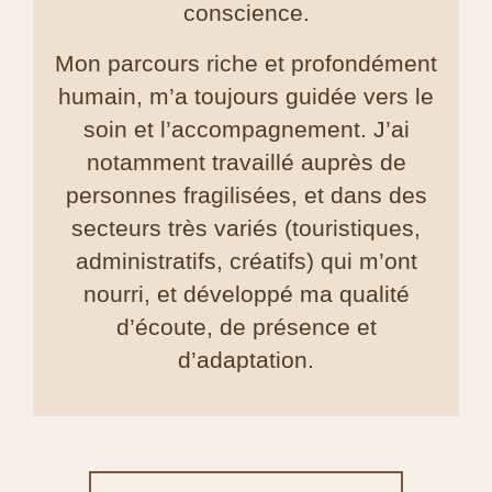
conscience.
Mon parcours riche et profondément
humain, m’a toujours guidée vers le
soin et l’accompagnement. J’ai
notamment travaillé auprès de
personnes fragilisées, et dans des
secteurs très variés (touristiques,
administratifs, créatifs) qui m’ont
nourri, et développé ma qualité
d’écoute, de présence et
d’adaptation.