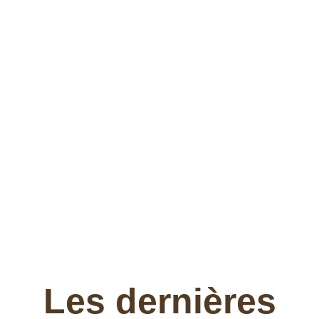
Les dernières