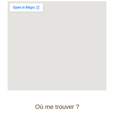
Où me trouver ?