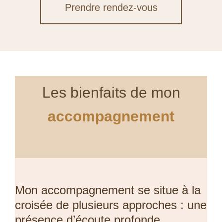
Prendre rendez-vous
Les bienfaits de mon
accompagnement
Mon accompagnement se situe à la
croisée de plusieurs approches : une
présence d’écoute profonde,