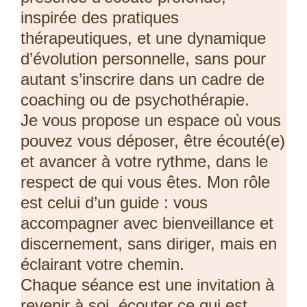
inspirée des pratiques
thérapeutiques, et une dynamique
d’évolution personnelle, sans pour
autant s’inscrire dans un cadre de
coaching ou de psychothérapie.
Je vous propose un espace où vous
pouvez vous déposer, être écouté(e)
et avancer à votre rythme, dans le
respect de qui vous êtes. Mon rôle
est celui d’un guide : vous
accompagner avec bienveillance et
discernement, sans diriger, mais en
éclairant votre chemin.
Chaque séance est une invitation à
revenir à soi, écouter ce qui est