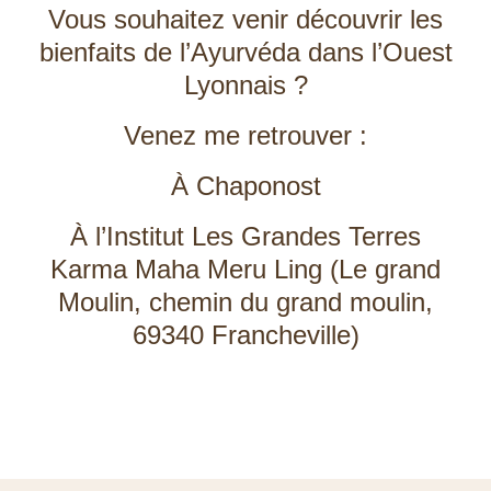
Vous souhaitez venir découvrir les
bienfaits de l’Ayurvéda dans l’Ouest
Lyonnais ?
Venez me retrouver :
À Chaponost
À l’Institut Les Grandes Terres
Karma Maha Meru Ling (Le grand
Moulin, chemin du grand moulin,
69340 Francheville)