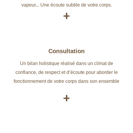
vapeur... Une écoute subtile de votre corps.
+
Consultation
Un bilan holistique réalisé dans un climat de
confiance, de respect et d’écoute pour aborder le
fonctionnement de votre corps dans son ensemble
+