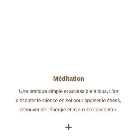
Méditation
Une pratique simple et accessible à tous. L'art
d'écouter le silence en soi pour apaiser le stress,
retrouver de l'énergie et mieux se concentrer.
+