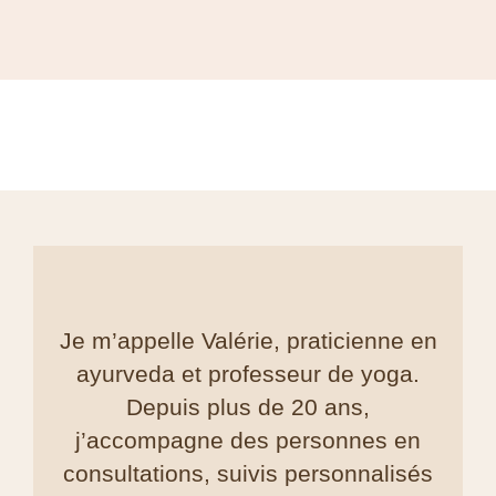
Je m’appelle Valérie, praticienne en
ayurveda et professeur de yoga.
Depuis plus de 20 ans,
j’accompagne des personnes en
consultations, suivis personnalisés