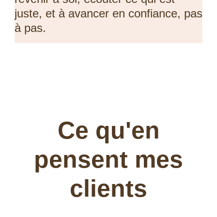
juste, et à avancer en confiance, pas
à pas.
Ce qu'en
pensent mes
clients