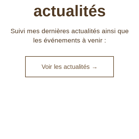
actualités
Suivi mes dernières actualités ainsi que
les événements à venir :
Voir les actualités →