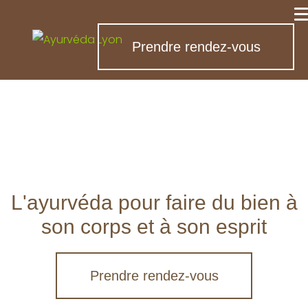
Prendre rendez-vous
L'ayurvéda pour faire du bien à
son corps et à son esprit
Prendre rendez-vous