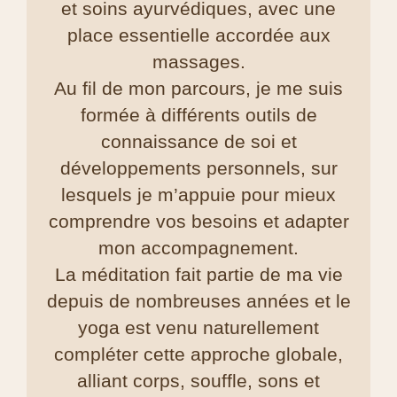
et soins ayurvédiques, avec une
place essentielle accordée aux
massages.
Au fil de mon parcours, je me suis
formée à différents outils de
connaissance de soi et
développements personnels, sur
lesquels je m’appuie pour mieux
comprendre vos besoins et adapter
mon accompagnement.
La méditation fait partie de ma vie
depuis de nombreuses années et le
yoga est venu naturellement
compléter cette approche globale,
alliant corps, souffle, sons et