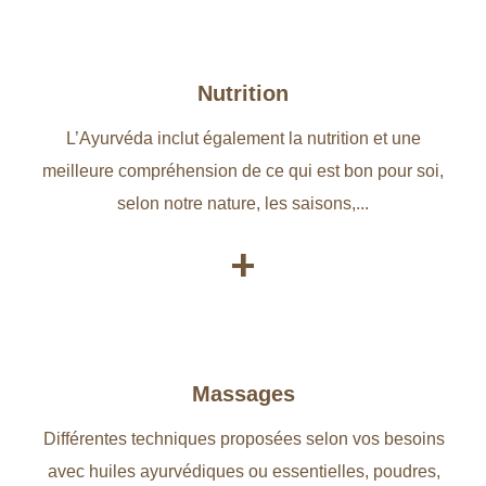
Nutrition
L’Ayurvéda inclut également la nutrition et une
meilleure compréhension de ce qui est bon pour soi,
selon notre nature, les saisons,...
+
Massages
Différentes techniques proposées selon vos besoins
avec huiles ayurvédiques ou essentielles, poudres,