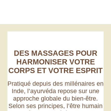
Réserver une séance
DES MASSAGES POUR
HARMONISER VOTRE
CORPS ET VOTRE ESPRIT
Pratiqué depuis des millénaires en
Inde, l’ayurvéda
repose sur une
approche globale
du bien-être.
Selon ses principes, l’être humain