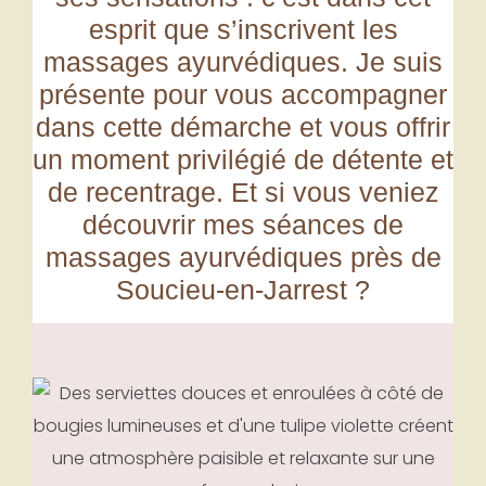
esprit que s’
inscrivent les
massages ayurvédiques
. Je suis
présente pour vous accompagner
dans cette démarche et vous offrir
un moment privilégié de détente et
de recentrage. Et si vous veniez
découvrir mes séances de
massages ayurvédiques près
de
Soucieu-en-Jarrest ?