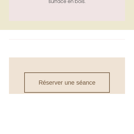
Réserver une séance