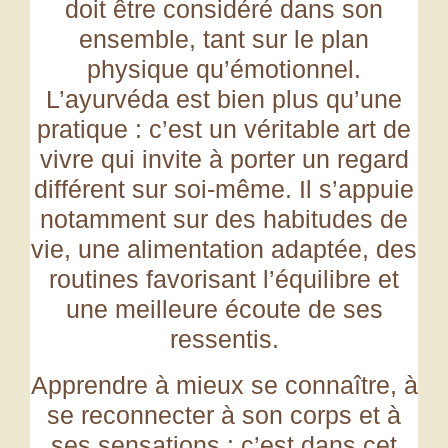
doit être considéré dans son
ensemble, tant sur le plan
physique qu’émotionnel.
L’ayurvéda est bien plus qu’une
pratique : c’est un
véritable art de
vivre qui invite
à porter un regard
différent sur soi-même. Il s’appuie
notamment sur des habitudes de
vie, une alimentation adaptée, des
routines favorisant l’équilibre et
une meilleure écoute de ses
ressentis.
Apprendre à mieux se connaître, à
se reconnecter à son corps et à
ses sensations : c’est dans cet