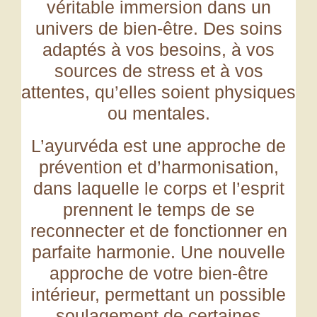
véritable immersion dans un
univers de bien-être.
Des soins
adaptés à vos besoins, à vos
sources de stress et à vos
attentes, qu’elles soient physiques
ou mentales.
L’ayurvéda est une approche de
prévention et d’harmonisation,
dans laquelle
le corps et l’esprit
prennent le temps de se
reconnecter et de fonctionner en
parfaite harmonie.
Une nouvelle
approche de votre bien-être
intérieur, permettant un possible
soulagement de certaines