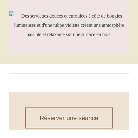
Réserver une séance