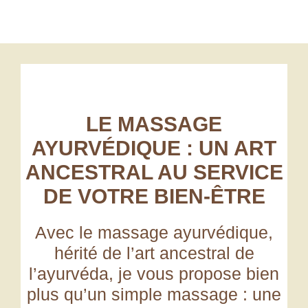
LE MASSAGE
AYURVÉDIQUE : UN ART
ANCESTRAL AU SERVICE
DE VOTRE BIEN-ÊTRE
Avec le
massage ayurvédique
,
hérité de l’art ancestral de
l’ayurvéda, je vous propose bien
plus qu’un simple massage :
une