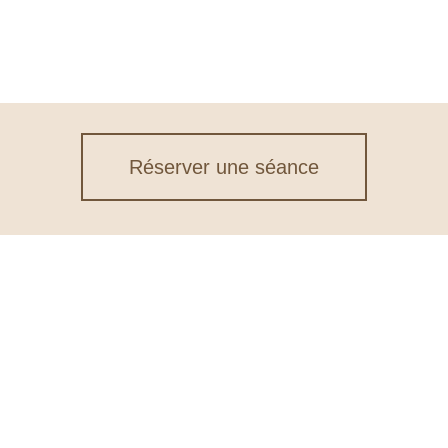
Réserver une séance