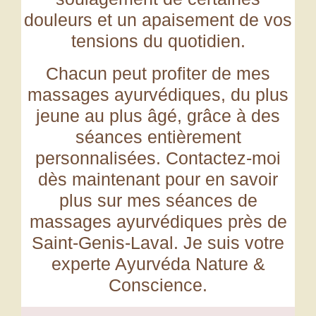
douleurs et un apaisement de vos
tensions du quotidien.
Chacun peut profiter de mes
massages ayurvédiques
, du plus
jeune au plus âgé, grâce à des
séances entièrement
personnalisées. Contactez-moi
dès maintenant pour en savoir
plus sur mes séances de
massages ayurvédiques près de
Saint-Genis-Laval. Je suis votre
experte Ayurvéda Nature &
Conscience.