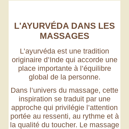
L'AYURVÉDA DANS LES
MASSAGES
L’ayurvéda est une tradition
originaire d’Inde qui accorde une
place importante à
l’équilibre
global de la personne.
Dans l’univers du massage, cette
inspiration se traduit par une
approche qui privilégie l’attention
portée au ressenti, au rythme et à
la qualité du toucher.
Le massage