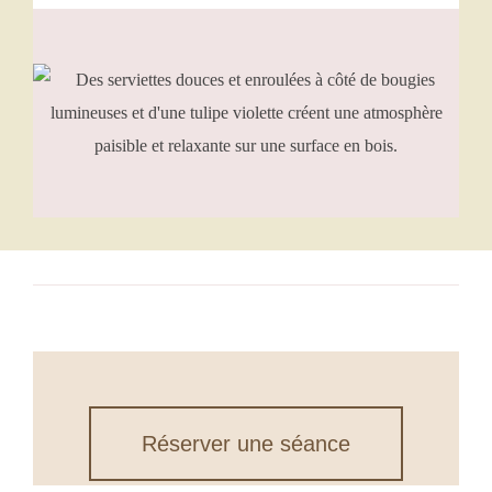
Réserver une séance