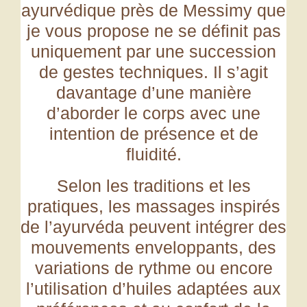
ayurvédique près de Messimy que
je vous propose ne se définit pas
uniquement par une succession
de gestes techniques. Il s’agit
davantage d’une manière
d’aborder le corps avec une
intention de présence et de
fluidité.
Selon les traditions et les
pratiques, les massages inspirés
de l’ayurvéda peuvent intégrer des
mouvements enveloppants, des
variations de rythme ou encore
l’utilisation d’huiles adaptées aux