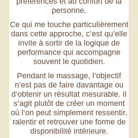
préférences et au confort de la
personne.
Ce qui me touche particulièrement
dans cette approche, c’est qu’elle
invite à
sortir de la logique de
performance qui accompagne
souvent le quotidien.
Pendant le massage, l’objectif
n’est pas de faire davantage ou
d’obtenir un résultat mesurable. Il
s’agit plutôt de
créer un moment
où l’on peut simplement ressentir
,
ralentir et retrouver une forme de
disponibilité intérieure.