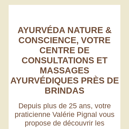
AYURVÉDA NATURE &
CONSCIENCE, VOTRE
CENTRE DE
CONSULTATIONS ET
MASSAGES
AYURVÉDIQUES PRÈS DE
BRINDAS
Depuis plus de 25 ans,
votre
praticienne Valérie Pignal vous
propose de découvrir les