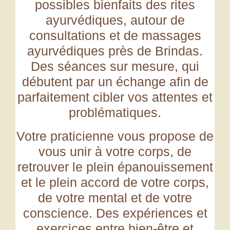
possibles bienfaits des rites
ayurvédiques, autour de
consultations et de massages
ayurvédiques près de Brindas
.
Des séances sur mesure, qui
débutent par un échange afin de
parfaitement cibler vos attentes et
problématiques.
Votre praticienne vous propose de
vous unir à votre corps, de
retrouver le plein épanouissement
et le plein accord de votre corps,
de votre mental et de votre
conscience. Des expériences et
exercices entre bien-être et