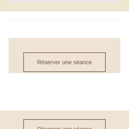
Réserver une séance