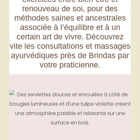
renouveau de soi, pour des
méthodes saines et ancestrales
associée à l’équilibre et à un
certain art de vivre.
Découvrez
vite les consultations et massages
ayurvédiques près de Brindas par
votre praticienne
.